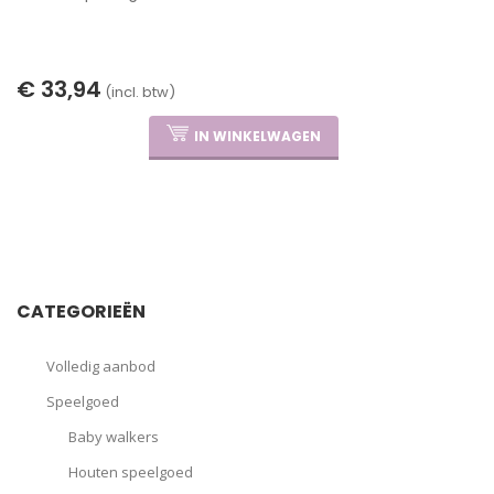
€ 33,94
(incl. btw)
IN WINKELWAGEN
CATEGORIEËN
Volledig aanbod
Speelgoed
Baby walkers
Houten speelgoed