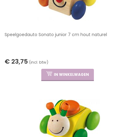
Speelgoedauto Sonato junior 7 cm hout naturel
€ 23,75
(incl. btw)
IN WINKELWAGEN