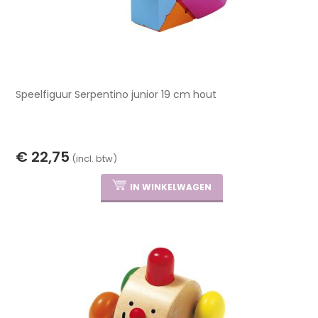
Speelfiguur Serpentino junior 19 cm hout
€ 22,75
(incl. btw)
IN WINKELWAGEN