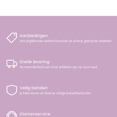
Aanbiedingen
ons uitgebreide aanbod bestaat uit scherp geprijsde artikelen
Snelle levering
de meerderheid van onze artikelen zijn op voorraad
Veilig betalen
je hebt keuze uit diverse veilige betaalmethoden
Klantenservice