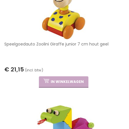
Speelgoedauto Zoolini Giraffe junior 7 cm hout geel
€ 21,15
(incl. btw)
IN WINKELWAGEN