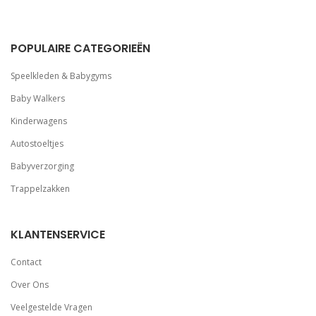
POPULAIRE CATEGORIEËN
Speelkleden & Babygyms
Baby Walkers
Kinderwagens
Autostoeltjes
Babyverzorging
Trappelzakken
KLANTENSERVICE
Contact
Over Ons
Veelgestelde Vragen