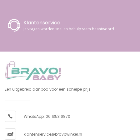
Klantenservice
je vragen worden snel en behulpzaam beantwoord
Een uitgebreid aanbod voor een scherpe prijs
WhatsApp: 06 1353 6870
klantenservice@bravowinkel.nl