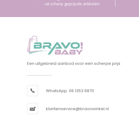
uit scherp geprijsde artikelen
Een uitgebreid aanbod voor een scherpe prijs
WhatsApp: 06 1353 6870
klantenservice@bravowinkel.nl