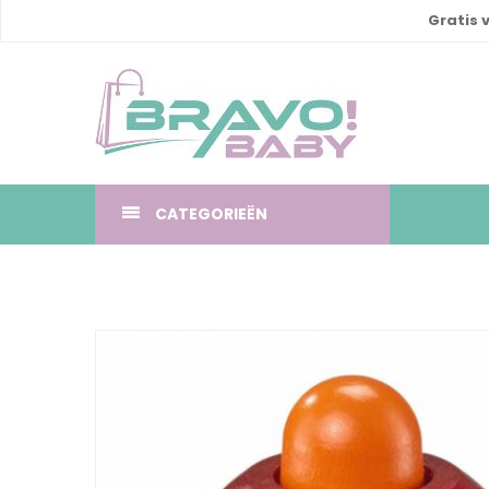
Gratis 
CATEGORIEËN