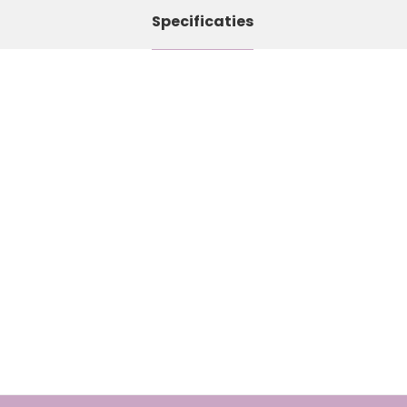
Specificaties