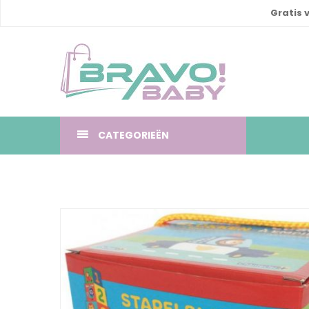
Gratis 
CATEGORIEËN