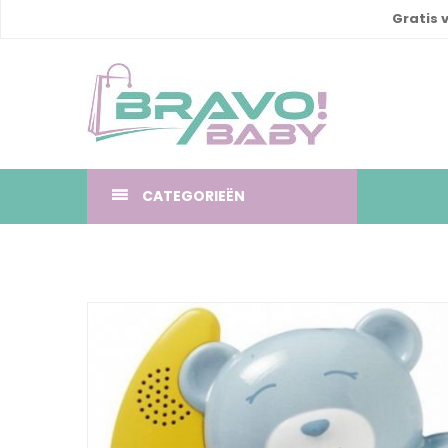
Gratis 
CATEGORIEËN