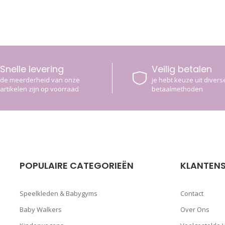
Snelle levering
Veilig betalen
de meerderheid van onze
je hebt keuze uit diverse
artikelen zijn op voorraad
betaalmethoden
POPULAIRE CATEGORIEËN
KLANTENS
Speelkleden & Babygyms
Contact
Baby Walkers
Over Ons